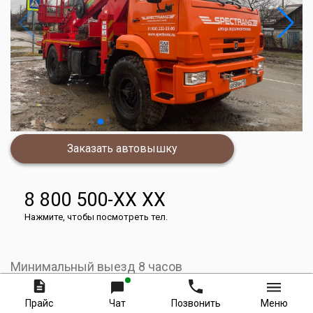
Заказать автовышку
8 800 500-XX XX
Нажмите, чтобы посмотреть тел.
Минимальный выезд 8 часов
30000
руб.
Прайс
Чат
Позвонить
Меню