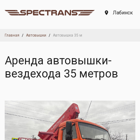
Лабинск
Главная
Автовышки
Автовышка 35 м
Аренда автовышки-
вездехода 35 метров